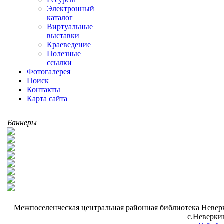
Электронный
каталог
Виртуальные
выставки
Краеведение
Полезные
ссылки
Фотогалерея
Поиск
Контакты
Карта сайта
Баннеры
Межпоселенческая центральная районная библиотека Неверк
с.Неверки