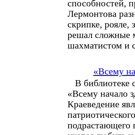
способностей, 
Лермонтова раз
скрипке, рояле, 
решал сложные 
шахматистом и 
«Всему на
В библиотеке 
«Всему начало з
Краеведение яв
патриотического
подрастающего п