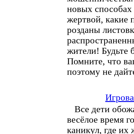
новых способах 
жертвой, какие 
розданы листовк
распространенн
жители! Будьте 
Помните, что ва
поэтому не дайт
Игрова
Все дети обожа
весёлое время г
каникул, где их 