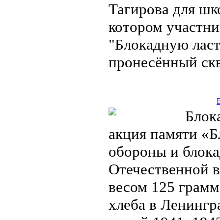
Тагирова для шк
котором участни
"Блокадную ласт
пронесённый ск
Блока
акция памяти «
обороны и блока
Отечественной в
весом 125 грамм
хлеба в Ленингр