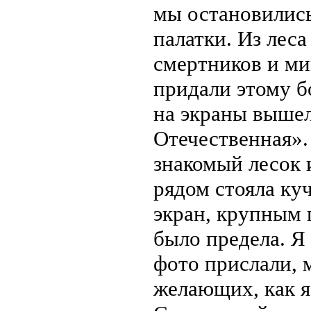
мы остановились
палатки. Из лес
смертников и ми
придали этому б
на экраны выше
Отечественная».
знакомый лесок 
рядом стояла куч
экран, крупным 
было предела. Я
фото прислали, 
желающих, как я,