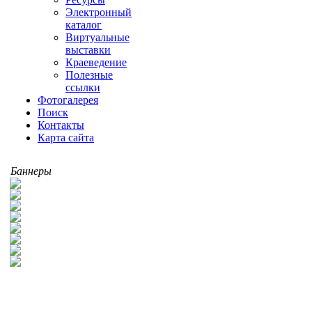
Электронный
каталог
Виртуальные
выставки
Краеведение
Полезные
ссылки
Фотогалерея
Поиск
Контакты
Карта сайта
Баннеры