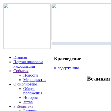
Главная
Краеведение
Портал правовой
информации
К содержанию
События
Новости
Великая 
Мероприятия
О библиотеке
Общие
положения
История
Устав
Библиотека
Ресурсы