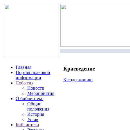
Главная
Краеведение
Портал правовой
информации
К содержанию
События
Новости
Мероприятия
О библиотеке
Общие
положения
История
Устав
Библиотека
Ресурсы