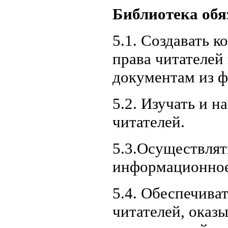
Библиотека обя
5.1. Создавать 
права читателей
документам из ф
5.2. Изучать и 
читателей.
5.3.Осуществлят
информационное
5.4. Обеспечива
читателей, оказ