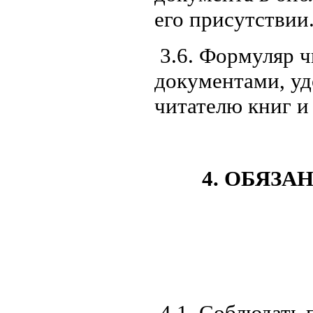
его присутствии
3.6. Формуляр ч
документами, у
читателю книг и
4. ОБЯЗ
4.1. Соблюдать 